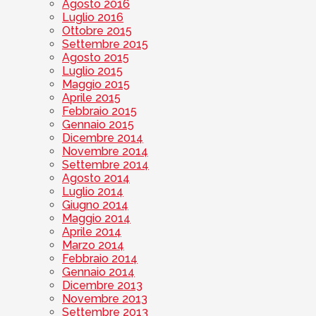
Agosto 2016
Luglio 2016
Ottobre 2015
Settembre 2015
Agosto 2015
Luglio 2015
Maggio 2015
Aprile 2015
Febbraio 2015
Gennaio 2015
Dicembre 2014
Novembre 2014
Settembre 2014
Agosto 2014
Luglio 2014
Giugno 2014
Maggio 2014
Aprile 2014
Marzo 2014
Febbraio 2014
Gennaio 2014
Dicembre 2013
Novembre 2013
Settembre 2013