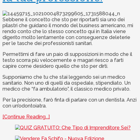
Sebbene il concetto che sto per riportarti sia uno dei
pilastri che guidano il mondo del business americano, mi
rendo conto che lo stesso concetto qui in Italia viene
digerito molto lentamente con conseguenze deleterie
per le tasche dei professionisti sanitari.
Permettimi di fare un paio di supposizioni in modo che il
testo scorra più velocemente e magari riesco a farti
capire come desidero quello che sto per dirti.
Supponiamo che tu che stai leggendo sei un medico
sanitario. Non uno di quelli da ospedale, stipendiato. Un
medico che “fa ambulatorio”, il classico medico privato.
Per la precisione, farò finta di parlare con un dentista. Anzi
con un’odontoiatra.
[Continue Reading...]