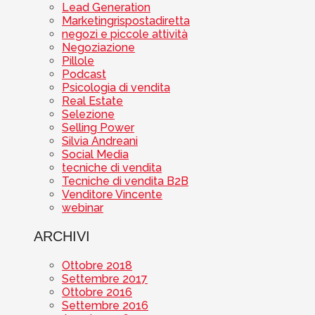
Lead Generation
Marketingrispostadiretta
negozi e piccole attività
Negoziazione
Pillole
Podcast
Psicologia di vendita
Real Estate
Selezione
Selling Power
Silvia Andreani
Social Media
tecniche di vendita
Tecniche di vendita B2B
Venditore Vincente
webinar
ARCHIVI
Ottobre 2018
Settembre 2017
Ottobre 2016
Settembre 2016