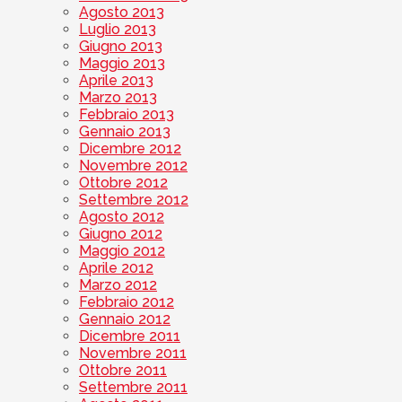
Agosto 2013
Luglio 2013
Giugno 2013
Maggio 2013
Aprile 2013
Marzo 2013
Febbraio 2013
Gennaio 2013
Dicembre 2012
Novembre 2012
Ottobre 2012
Settembre 2012
Agosto 2012
Giugno 2012
Maggio 2012
Aprile 2012
Marzo 2012
Febbraio 2012
Gennaio 2012
Dicembre 2011
Novembre 2011
Ottobre 2011
Settembre 2011