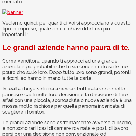
mercato.
Vediamo quindi, per quanti di voi si approcciano a questo
tipo di imprese, quali sono le chiavi di lettura più
importanti :
Le grandi aziende hanno paura di te.
Come venditore, quando ti approcci ad una grande
azienda è più probabile che tu sia concentrato sulle tue
paure che sulle loro. Dopo tutto loro sono grandi, potenti
e ricchi, ed hanno in mano tutte le carte.
In realtà i buyers di una azienda strutturata sono molto
paurosi e cauti nelle loro decisioni, e la decisione di fare
affari con una piccola, sconosciuta o nuova azienda è una
mossa molto rischiosa per quella persona incaricata di
scegliere i fornitori.
Le grandi aziende sono estremamente avverse al rischio,
e non sono rari i casi di carriere rovinate e posti di lavoro
persi per una decisione non convenzionale od