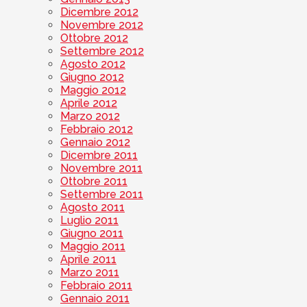
Dicembre 2012
Novembre 2012
Ottobre 2012
Settembre 2012
Agosto 2012
Giugno 2012
Maggio 2012
Aprile 2012
Marzo 2012
Febbraio 2012
Gennaio 2012
Dicembre 2011
Novembre 2011
Ottobre 2011
Settembre 2011
Agosto 2011
Luglio 2011
Giugno 2011
Maggio 2011
Aprile 2011
Marzo 2011
Febbraio 2011
Gennaio 2011