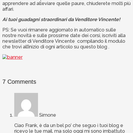
apprendere ad alleviare quelle paure, chiuderete molti più
affari.
Ai tuoi guadagni straordinari da Venditore Vincente!
PS: Se vuoi rimanere aggiornato in automatico sulle
nostre novità e sulle prossime date dei corsi, iscriviti alla
newsletter di Venditore Vincente compilando il modulo
che trovi all’inizio di ogni articolo su questo blog .
7 Comments
Simone
Ciao Frank, è da un bel po’ che seguo i tuoi blog e
ricevo le tue mail, ma solo oggi mi sono imbattuto