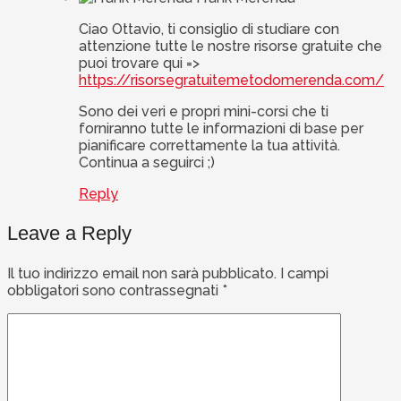
Ciao Ottavio, ti consiglio di studiare con
attenzione tutte le nostre risorse gratuite che
puoi trovare qui =>
https://risorsegratuitemetodomerenda.com/
Sono dei veri e propri mini-corsi che ti
forniranno tutte le informazioni di base per
pianificare correttamente la tua attività.
Continua a seguirci ;)
Reply
Leave a Reply
Il tuo indirizzo email non sarà pubblicato.
I campi
obbligatori sono contrassegnati
*