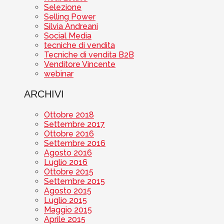
Selezione
Selling Power
Silvia Andreani
Social Media
tecniche di vendita
Tecniche di vendita B2B
Venditore Vincente
webinar
ARCHIVI
Ottobre 2018
Settembre 2017
Ottobre 2016
Settembre 2016
Agosto 2016
Luglio 2016
Ottobre 2015
Settembre 2015
Agosto 2015
Luglio 2015
Maggio 2015
Aprile 2015