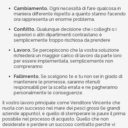
Cambiamento.
Ogni necessità di fare qualcosa in
maniera differente rispetto a quanto stanno facendo
ora rappresenta un enorme problema.
Conflitto.
Qualunque decisione che i colleghi o i
superiori o altri dipartimenti contrastano è
semplicemente troppo rischiosa da prendere
Lavoro.
Se percepiscono che la vostra soluzione
richiederà un maggior carico di lavoro da parte loro
per essere implementata, semplicemente non
compreranno
Fallimento.
Se scelgono te e tu non sei in grado di
mantenere le promesse, saranno ritenuti
responsabili per la scelta errata e ne pagheranno
personalmente le conseguenze.
Il vostro lavoro principale come Venditore Vincente che
nuota con successo nel mare dei pesci grossi (le grandi
aziende appunto), è quello di stemperare le paure il prima
possibile nel processo di acquisto. Quello che non
desiderate è perdere un succoso contratto perché vi