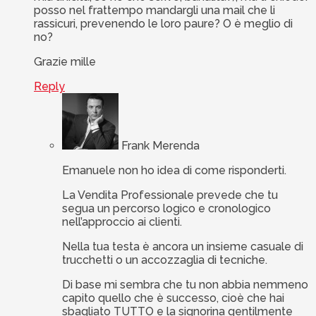
posso nel frattempo mandargli una mail che li
rassicuri, prevenendo le loro paure? O è meglio di
no?
Grazie mille
Reply
Frank Merenda
Emanuele non ho idea di come risponderti.
La Vendita Professionale prevede che tu
segua un percorso logico e cronologico
nell’approccio ai clienti.
Nella tua testa è ancora un insieme casuale di
trucchetti o un accozzaglia di tecniche.
Di base mi sembra che tu non abbia nemmeno
capito quello che è successo, cioè che hai
sbagliato TUTTO e la signorina gentilmente