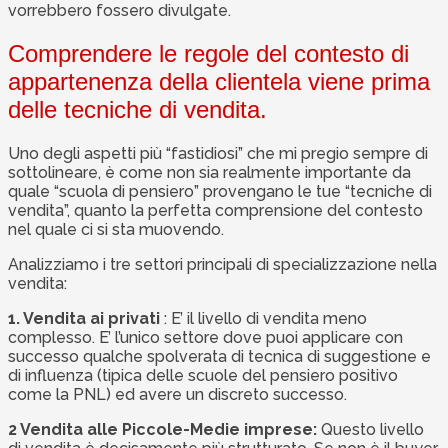
vorrebbero fossero divulgate.
Comprendere le regole del contesto di
appartenenza della clientela viene prima
delle tecniche di vendita.
Uno degli aspetti più “fastidiosi” che mi pregio sempre di
sottolineare, è come non sia realmente importante da
quale “scuola di pensiero” provengano le tue “tecniche di
vendita”, quanto la perfetta comprensione del contesto
nel quale ci si sta muovendo.
Analizziamo i tre settori principali di specializzazione nella
vendita:
1. Vendita ai privati
: E’ il livello di vendita meno
complesso. E’ l’unico settore dove puoi applicare con
successo qualche spolverata di tecnica di suggestione e
di influenza (tipica delle scuole del pensiero positivo
come la PNL) ed avere un discreto successo.
2 Vendita alle Piccole-Medie imprese:
Questo livello