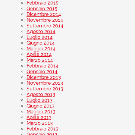
Febbraio 2015
Gennaio 2015
Dicembre 2014
Novembre 2014
Settembre 2014
Agosto 2014
Luglio 2014
Giugno 2014
Maggio 2014
Aprile 2014
Marzo 2014
Febbraio 2014
Gennaio 2014
Dicembre 2013
Novembre 2013
Settembre 2013
Agosto 2013
Luglio 2013
Giugno 2013
Maggio 2013
Aprile 2013
Marzo 2013
Febbraio 2013
Gennaio 2013