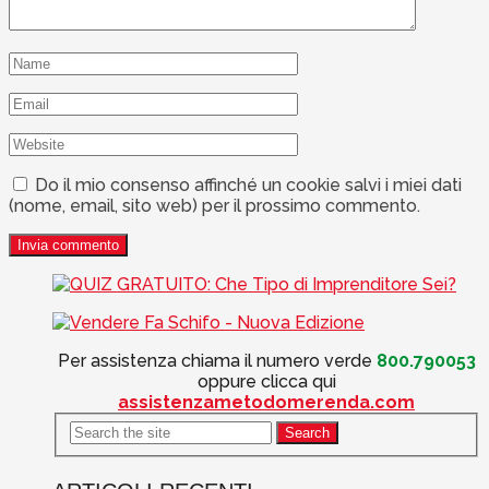
Do il mio consenso affinché un cookie salvi i miei dati
(nome, email, sito web) per il prossimo commento.
Per assistenza chiama il numero verde
800.790053
oppure clicca qui
assistenzametodomerenda.com