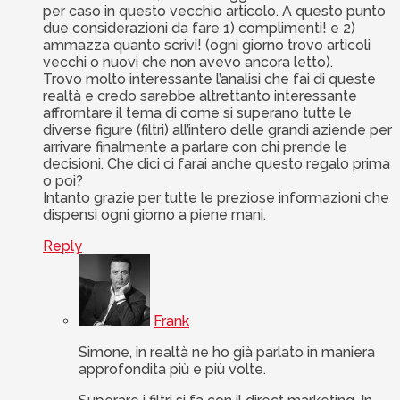
per caso in questo vecchio articolo. A questo punto
due considerazioni da fare 1) complimenti! e 2)
ammazza quanto scrivi! (ogni giorno trovo articoli
vecchi o nuovi che non avevo ancora letto).
Trovo molto interessante l’analisi che fai di queste
realtà e credo sarebbe altrettanto interessante
affrorntare il tema di come si superano tutte le
diverse figure (filtri) all’intero delle grandi aziende per
arrivare finalmente a parlare con chi prende le
decisioni. Che dici ci farai anche questo regalo prima
o poi?
Intanto grazie per tutte le preziose informazioni che
dispensi ogni giorno a piene mani.
Reply
Frank
Simone, in realtà ne ho già parlato in maniera
approfondita più e più volte.