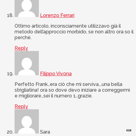
Lorenzo Ferrari
Ottimo articolo, inconsciamente utilizzavo già il
metodo dell’approccio morbido, se non altro ora so il
perchè.
Reply
Filippo Vivona
Perfetto Frank…era ciò che mi serviva….una bella
strigliatina! ora so dove devo iniziare a correggermi
e migliorare…sei il numero 1…grazie.
Reply
Sara