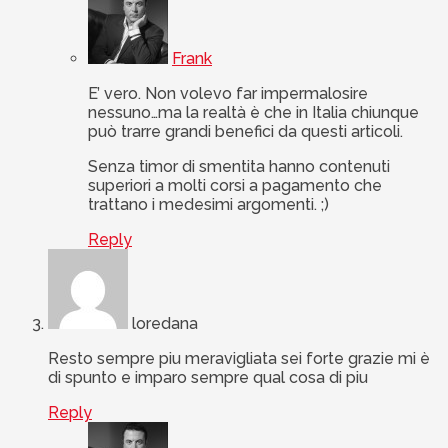
Frank
E’ vero. Non volevo far impermalosire
nessuno…ma la realtà è che in Italia chiunque
può trarre grandi benefici da questi articoli.
Senza timor di smentita hanno contenuti
superiori a molti corsi a pagamento che
trattano i medesimi argomenti. ;)
Reply
loredana
Resto sempre piu meravigliata sei forte grazie mi è
di spunto e imparo sempre qual cosa di piu
Reply