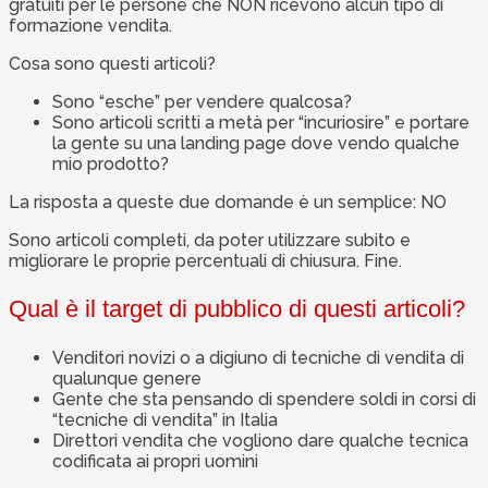
gratuiti per le persone che NON ricevono alcun tipo di
formazione vendita.
Cosa sono questi articoli?
Sono “esche” per vendere qualcosa?
Sono articoli scritti a metà per “incuriosire” e portare
la gente su una landing page dove vendo qualche
mio prodotto?
La risposta a queste due domande è un semplice: NO
Sono articoli completi, da poter utilizzare subito e
migliorare le proprie percentuali di chiusura. Fine.
Qual è il target di pubblico di questi articoli?
Venditori novizi o a digiuno di tecniche di vendita di
qualunque genere
Gente che sta pensando di spendere soldi in corsi di
“tecniche di vendita” in Italia
Direttori vendita che vogliono dare qualche tecnica
codificata ai propri uomini