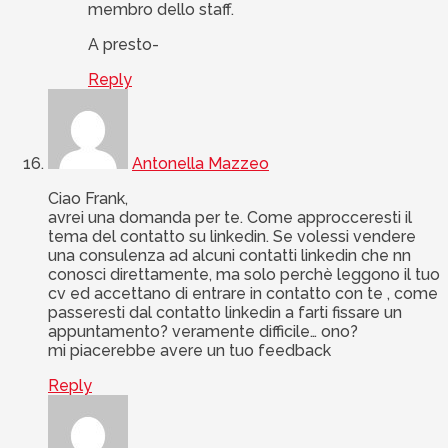
membro dello staff.
A presto-
Reply
Antonella Mazzeo
Ciao Frank,
avrei una domanda per te. Come approcceresti il
tema del contatto su linkedin. Se volessi vendere
una consulenza ad alcuni contatti linkedin che nn
conosci direttamente, ma solo perchè leggono il tuo
cv ed accettano di entrare in contatto con te , come
passeresti dal contatto linkedin a farti fissare un
appuntamento? veramente difficile… ono?
mi piacerebbe avere un tuo feedback
Reply