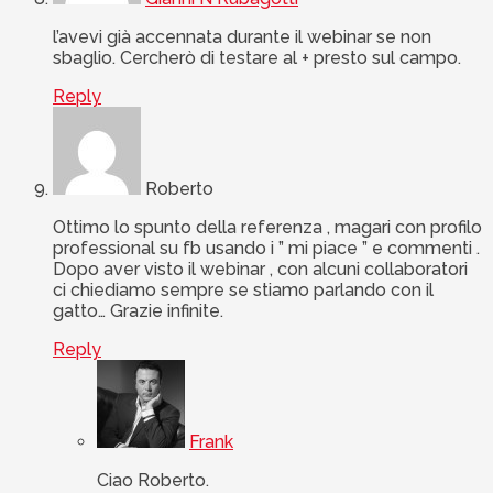
l’avevi già accennata durante il webinar se non
sbaglio. Cercherò di testare al + presto sul campo.
Reply
Roberto
Ottimo lo spunto della referenza , magari con profilo
professional su fb usando i ” mi piace ” e commenti .
Dopo aver visto il webinar , con alcuni collaboratori
ci chiediamo sempre se stiamo parlando con il
gatto… Grazie infinite.
Reply
Frank
Ciao Roberto.