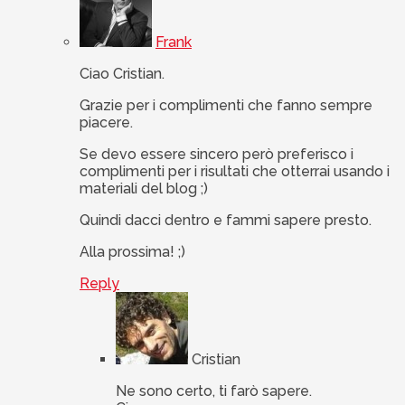
Frank
Ciao Cristian.
Grazie per i complimenti che fanno sempre
piacere.
Se devo essere sincero però preferisco i
complimenti per i risultati che otterrai usando i
materiali del blog ;)
Quindi dacci dentro e fammi sapere presto.
Alla prossima! ;)
Reply
Cristian
Ne sono certo, ti farò sapere.