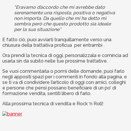
“Eravamo d’accordo che mi avrebbe dato
serenamente una risposta, positiva o negativa
non importa. Da quello che mi ha detto mi
sembra però che questo prodotto sia ideale
per la sua situazione”
E fatto ciò, puoi avviarti tranquillamente verso una
chiusura della trattativa proficua per entrambi .
Ora prendi la tecnica di oggi, personalizzala e comincia ad
usarla sin da subito nelle tue prossime trattative.
Se vuoi commentarla o pormi delle domande, puoi farlo
negli appositi spazi per i commenti in fondo alla pagina, e
se ti va di condividere l’articolo di oggi con amici, colleghi
e persone che pensi possano beneficiare di un po’ di
formazione vendita, sentiti libero di farlo.
Alla prossima tecnica di vendita e Rock ‘n Roll!