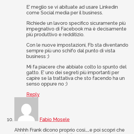
E’ meglio se vi abituate ad usare Linkedin
come Social media per il business.
Richiede un lavoro specifico sicuramente più
impegnativo di Facebook ma è decisamente
più produttivo e redditizio.
Con le nuove impostazioni, Fb sta diventando
sempre più uno schifo dal punto di vista
business ;)
Mi fa piacere che abbiate colto lo spunto del
gatto. E’ uno dei segreti più importanti per
capire se la trattativa che sto facendo ha un
senso oppure no ;)
Reply
Fabio Mosele
Ahhhh Frank dicono proprio cosi……e poi scopri che