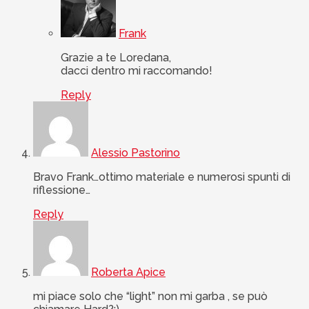
Frank
Grazie a te Loredana,
dacci dentro mi raccomando!
Reply
Alessio Pastorino
Bravo Frank…ottimo materiale e numerosi spunti di
riflessione…
Reply
Roberta Apice
mi piace solo che “light” non mi garba , se può