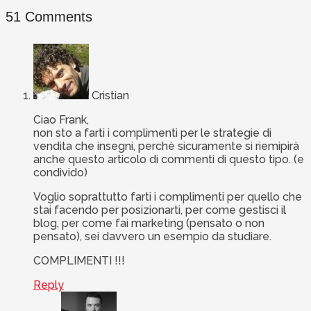
51 Comments
Cristian
Ciao Frank,
non sto a farti i complimenti per le strategie di
vendita che insegni, perchè sicuramente si riemipirà
anche questo articolo di commenti di questo tipo. (e
condivido)
Voglio soprattutto farti i complimenti per quello che
stai facendo per posizionarti, per come gestisci il
blog, per come fai marketing (pensato o non
pensato), sei davvero un esempio da studiare.
COMPLIMENTI !!!
Reply