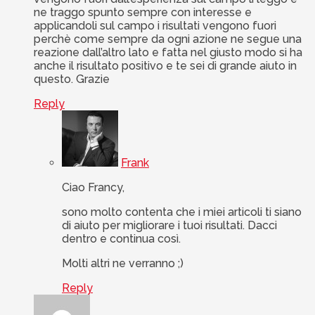
ne traggo spunto sempre con interesse e
applicandoli sul campo i risultati vengono fuori
perchè come sempre da ogni azione ne segue una
reazione dall’altro lato e fatta nel giusto modo si ha
anche il risultato positivo e te sei di grande aiuto in
questo. Grazie
Reply
Frank
Ciao Francy,
sono molto contenta che i miei articoli ti siano
di aiuto per migliorare i tuoi risultati. Dacci
dentro e continua così.
Molti altri ne verranno ;)
Reply