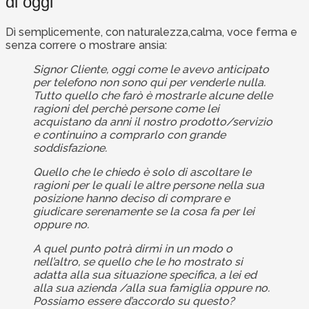
di oggi
Dì semplicemente, con naturalezza,calma, voce ferma e
senza correre o mostrare ansia:
Signor Cliente, oggi come le avevo anticipato
per telefono non sono qui per venderle nulla.
Tutto quello che farò è mostrarle alcune delle
ragioni del perchè persone come lei
acquistano da anni il nostro prodotto/servizio
e continuino a comprarlo con grande
soddisfazione.
Quello che le chiedo è solo di ascoltare le
ragioni per le quali le altre persone nella sua
posizione hanno deciso di comprare e
giudicare serenamente se la cosa fa per lei
oppure no.
A quel punto potrà dirmi in un modo o
nell’altro, se quello che le ho mostrato si
adatta alla sua situazione specifica, a lei ed
alla sua azienda /alla sua famiglia oppure no.
Possiamo essere d’accordo su questo?