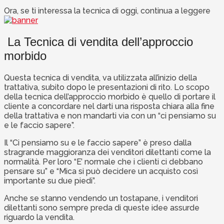
Ora, se ti interessa la tecnica di oggi, continua a leggere
La Tecnica di vendita dell’approccio
morbido
Questa tecnica di vendita, va utilizzata all’inizio della
trattativa, subito dopo le presentazioni di rito. Lo scopo
della tecnica dell’approccio morbido è quello di portare il
cliente a concordare nel darti una risposta chiara alla fine
della trattativa e non mandarti via con un “ci pensiamo su
e le faccio sapere”.
Il “Ci pensiamo su e le faccio sapere” è preso dalla
stragrande maggioranza dei venditori dilettanti come la
normalità. Per loro “E’ normale che i clienti ci debbano
pensare su” e “Mica si può decidere un acquisto così
importante su due piedi”.
Anche se stanno vendendo un tostapane, i venditori
dilettanti sono sempre preda di queste idee assurde
riguardo la vendita.