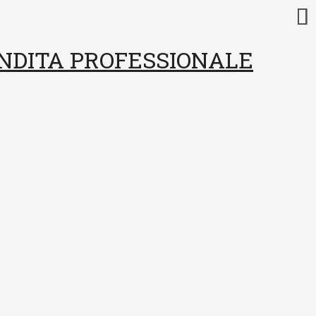
ENDITA PROFESSIONALE