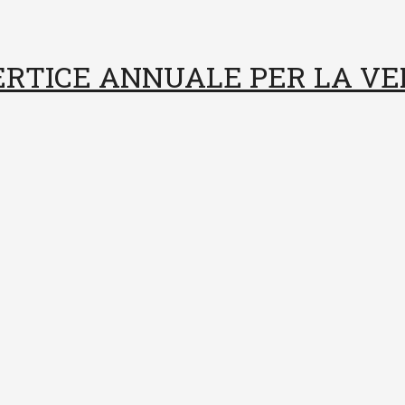
VERTICE ANNUALE PER LA V