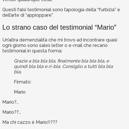
Questi falsi testimonial sono l’apologia della “furbizia” e
dell’arte di “appioppare”.
Lo strano caso del testimonial “Mario”
Un’altra demenzialità che mi trovo ad incontrare quasi
ogni giorno sono sales letter o e-mail che recano
testimonial in questa forma:
Grazie a bla bla bla, finalmente bla bla bla, e
quindi bla bla e ri-bla. Consiglio a tutti bla bla
bla.
Firmato:
Mario
Mario?…
Mario??…
Ma chi cazzo è Mario!!???