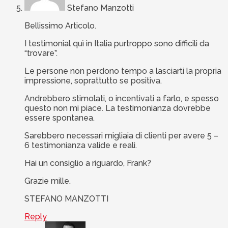
Stefano Manzotti
Bellissimo Articolo.
I testimonial quì in Italia purtroppo sono difficili da
“trovare”.
Le persone non perdono tempo a lasciarti la propria
impressione, soprattutto se positiva.
Andrebbero stimolati, o incentivati a farlo, e spesso
questo non mi piace. La testimonianza dovrebbe
essere spontanea.
Sarebbero necessari migliaia di clienti per avere 5 –
6 testimonianza valide e reali.
Hai un consiglio a riguardo, Frank?
Grazie mille.
STEFANO MANZOTTI
Reply