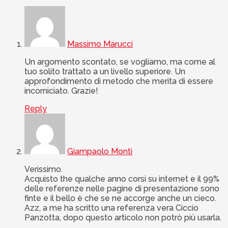
Massimo Marucci
Un argomento scontato, se vogliamo, ma come al
tuo solito trattato a un livello superiore. Un
approfondimento di metodo che merita di essere
incorniciato. Grazie!
Reply
Giampaolo Monti
Verissimo.
Acquisto the qualche anno corsi su internet e il 99%
delle referenze nelle pagine di presentazione sono
finte e il bello è che se ne accorge anche un cieco.
Azz, a me ha scritto una referenza vera Ciccio
Panzotta, dopo questo articolo non potrò più usarla.