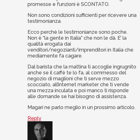
promesse e funzioni è SCONTATO.
Non sono condizioni sufficienti per ricevere una
testimonianza.
Ecco perchè le testimonianze sono poche.
Non è “la gente in Italia” che non le dà. E’ la
qualità erogata dai
venditori/negozianti/imprenditori in Italia che
mediamente fa cagare.
Dal barista che la mattina ti accoglie ingrugnito
anche se il caffè te lo fa, al commesso del
negozio di maglioni che ti serve mezzo
scocciato, all’internet marketer che ti vende
una mezza inculata e poi manco ti risponde
alle domande se hai bisogno di assistenza.
Magari ne parlo meglio in un prossimo articolo.
Reply