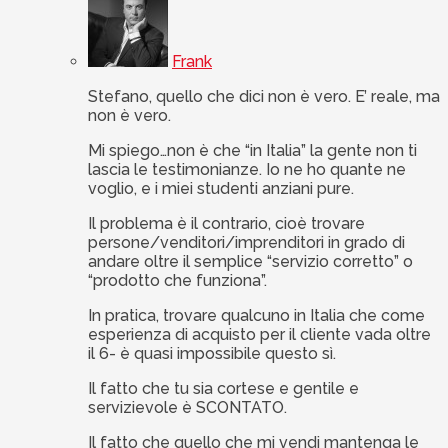
Frank
Stefano, quello che dici non è vero. E’ reale, ma
non è vero.
Mi spiego…non è che “in Italia” la gente non ti
lascia le testimonianze. Io ne ho quante ne
voglio, e i miei studenti anziani pure.
Il problema è il contrario, cioè trovare
persone/venditori/imprenditori in grado di
andare oltre il semplice “servizio corretto” o
“prodotto che funziona”.
In pratica, trovare qualcuno in Italia che come
esperienza di acquisto per il cliente vada oltre
il 6- è quasi impossibile questo sì.
Il fatto che tu sia cortese e gentile e
servizievole è SCONTATO.
Il fatto che quello che mi vendi mantenga le