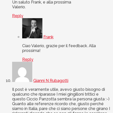
Un saluto Frank, e alla prossima
Valerio.
Reply
Frank
Ciao Valerio, grazie per il feedback. Alla
prossima!
Reply
Gianni N Rubagotti
Il post è veramente utile, avevo giusto bisogno di
qualcuno che riparasse I miei gingilloni trittici e
questo Ciccio Panzotta sembra la persona giusta :-)
Quanto alle referenze ricordo che, giusto perché
siamo in Italia, pare che ci siano persone che girano I