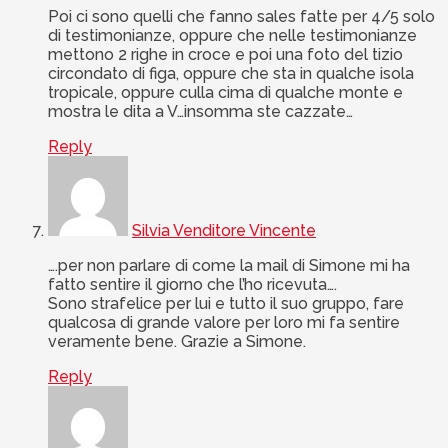
Poi ci sono quelli che fanno sales fatte per 4/5 solo
di testimonianze, oppure che nelle testimonianze
mettono 2 righe in croce e poi una foto del tizio
circondato di figa, oppure che sta in qualche isola
tropicale, oppure culla cima di qualche monte e
mostra le dita a V…insomma ste cazzate…
Reply
Silvia Venditore Vincente
….per non parlare di come la mail di Simone mi ha
fatto sentire il giorno che l’ho ricevuta….
Sono strafelice per lui e tutto il suo gruppo, fare
qualcosa di grande valore per loro mi fa sentire
veramente bene. Grazie a Simone.
Reply