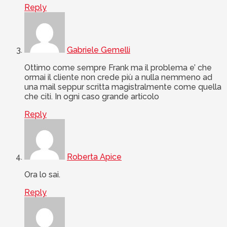
Reply
Gabriele Gemelli
Ottimo come sempre Frank ma il problema e’ che
ormai il cliente non crede più a nulla nemmeno ad
una mail seppur scritta magistralmente come quella
che citi. In ogni caso grande articolo
Reply
Roberta Apice
Ora lo sai.
Reply