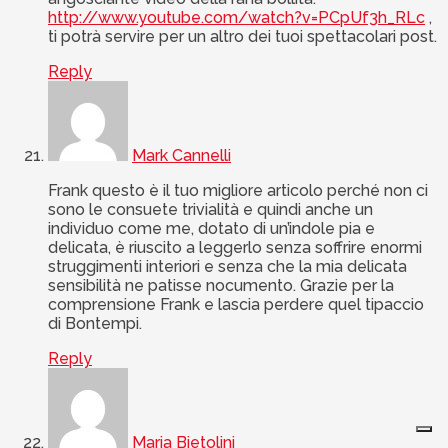
http://www.youtube.com/watch?v=PCpUf3h_RLc
,
ti potrà servire per un altro dei tuoi spettacolari post.
Reply
Mark Cannelli
Frank questo è il tuo migliore articolo perché non ci
sono le consuete trivialità e quindi anche un
individuo come me, dotato di un’indole pia e
delicata, è riuscito a leggerlo senza soffrire enormi
struggimenti interiori e senza che la mia delicata
sensibilità ne patisse nocumento. Grazie per la
comprensione Frank e lascia perdere quel tipaccio
di Bontempi.
Reply
Maria Bietolini