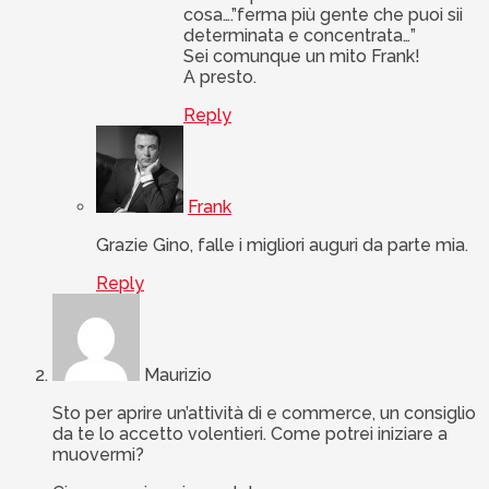
cosa….”ferma più gente che puoi sii
determinata e concentrata…”
Sei comunque un mito Frank!
A presto.
Reply
Frank
Grazie Gino, falle i migliori auguri da parte mia.
Reply
Maurizio
Sto per aprire un’attività di e commerce, un consiglio
da te lo accetto volentieri. Come potrei iniziare a
muovermi?