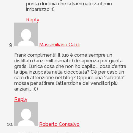
punta di ironia che sdrammatizza il mio
imbarazzo :))
Reply
Massimiliano Caldi
Frank complimenti! Il tuo è come sempre un
distillato (anzi millesimato) di sapienza per giunta
gratis. L’unica cosa che non ho capito…. cosa c’entra
la tipa inzuppata nella cioccolata? C’è per caso un
calo di attenzione nel blog? Oppure una “subdola”
mossa per attirare l’attenzione dei venditori più
anziani… ;)))
Reply
Roberto Consalvo