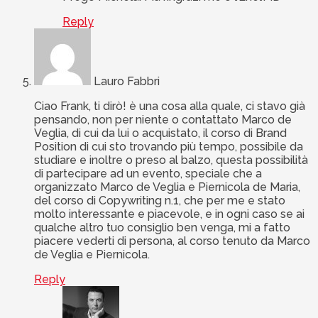
Reply
Lauro Fabbri
Ciao Frank, ti dirò! è una cosa alla quale, ci stavo già
pensando, non per niente o contattato Marco de
Veglia, di cui da lui o acquistato, il corso di Brand
Position di cui sto trovando più tempo, possibile da
studiare e inoltre o preso al balzo, questa possibilità
di partecipare ad un evento, speciale che a
organizzato Marco de Veglia e Piernicola de Maria,
del corso di Copywriting n.1, che per me e stato
molto interessante e piacevole, e in ogni caso se ai
qualche altro tuo consiglio ben venga, mi a fatto
piacere vederti di persona, al corso tenuto da Marco
de Veglia e Piernicola.
Reply