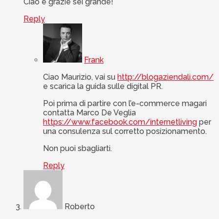
Ciao e grazie sei grande!
Reply
Frank
Ciao Maurizio, vai su
http://blogaziendali.com/
e scarica la guida sulle digital PR.
Poi prima di partire con l’e-commerce magari
contatta Marco De Veglia
https://www.facebook.com/internetliving
per
una consulenza sul corretto posizionamento.
Non puoi sbagliarti.
Reply
Roberto