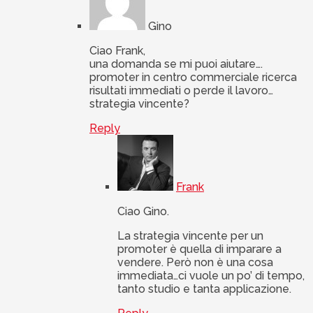
Gino
Ciao Frank,
una domanda se mi puoi aiutare….
promoter in centro commerciale ricerca
risultati immediati o perde il lavoro…
strategia vincente?
Reply
Frank
Ciao Gino.
La strategia vincente per un
promoter è quella di imparare a
vendere. Però non è una cosa
immediata…ci vuole un po’ di tempo,
tanto studio e tanta applicazione.