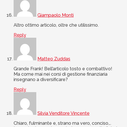
Giampaolo Monti
Altro ottimo articolo, oltre che utilissimo.
Reply
Matteo Zuddas
Grande Frank! Bell’articolo tosto e combattivo!
Ma come mai nei corsi di gestione finanziaria
insegnano a diversificare?
Reply
Silvia Venditore Vincente
Chiaro, fulminante e, strano ma vero, conciso….