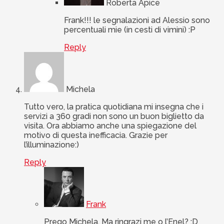
Roberta Apice
Frank!!! le segnalazioni ad Alessio sono
percentuali mie (in cesti di vimini) :P
Reply
Michela
Tutto vero, la pratica quotidiana mi insegna che i
servizi a 360 gradi non sono un buon biglietto da
visita. Ora abbiamo anche una spiegazione del
motivo di questa inefficacia. Grazie per
l’illuminazione:)
Reply
Frank
Prego Michela. Ma ringrazi me o l’Enel? :D