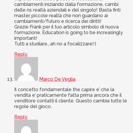
cambiamenti iniziando dalla formazione, cambi
delle ns realtà aziendali e del singolo! Basta finti
master, piccole realtà che non guardano ai
cambiamenti/futuro e ricerca dei diritti!
Grazie Frank per il tuo articolo simbolo di nuova
formazione. Education is going to be increasingly
important!
Tutti a studiare….ah no a focalizzare!:)
Reply
Marco De Veglia
Il concetto fondamentale the capire e’ che la
vendita e’ praticamente fatta prima ancora che il
venditore contatti il cliente. Questo cambia tutte le
regole del gioco.
Reply