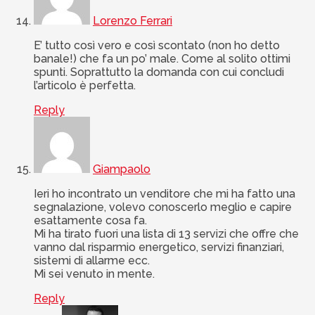
Lorenzo Ferrari
E’ tutto così vero e così scontato (non ho detto
banale!) che fa un po’ male. Come al solito ottimi
spunti. Soprattutto la domanda con cui concludi
l’articolo è perfetta.
Reply
Giampaolo
Ieri ho incontrato un venditore che mi ha fatto una
segnalazione, volevo conoscerlo meglio e capire
esattamente cosa fa.
Mi ha tirato fuori una lista di 13 servizi che offre che
vanno dal risparmio energetico, servizi finanziari,
sistemi di allarme ecc.
Mi sei venuto in mente.
Reply