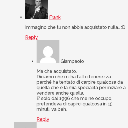
Frank
Immagino che tu non abbia acquistato nulla… :D
Reply
Giampaolo
Ma che acquistato.
Diciamo che mi ha fatto tenerezza
perché ha tentato di carpire qualcosa da
quella che è la mia specialità per iniziare a
vendere anche quella.
E’ solo dal 1996 che me ne occupo,
pretendeva di capirci qualcosa in 15
minuti, va beh.
Reply