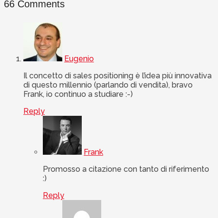
66 Comments
Eugenio
Il concetto di sales positioning è l’idea più innovativa
di questo millennio (parlando di vendita), bravo
Frank, io continuo a studiare :-)
Reply
Frank
Promosso a citazione con tanto di riferimento
:)
Reply