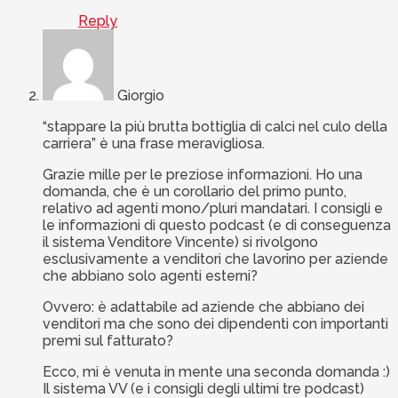
Reply
Giorgio
“stappare la più brutta bottiglia di calci nel culo della
carriera” è una frase meravigliosa.
Grazie mille per le preziose informazioni. Ho una
domanda, che è un corollario del primo punto,
relativo ad agenti mono/pluri mandatari. I consigli e
le informazioni di questo podcast (e di conseguenza
il sistema Venditore Vincente) si rivolgono
esclusivamente a venditori che lavorino per aziende
che abbiano solo agenti esterni?
Ovvero: è adattabile ad aziende che abbiano dei
venditori ma che sono dei dipendenti con importanti
premi sul fatturato?
Ecco, mi è venuta in mente una seconda domanda :)
Il sistema VV (e i consigli degli ultimi tre podcast)