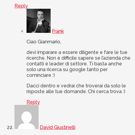
Reply
Frank
Ciao Gianmario,
devi imparare a essere diligente e fare le tue
ricerche. Non è difficile sapere se l’azienda che
contatti è leader di settore. Ti basta anche
solo una ricerca su google tanto per
cominciare :)
Dacci dentro e vedrai che troverai da solo le
risposte alle tue domande. Chi cerca trova :)
Reply
David Giustinelli