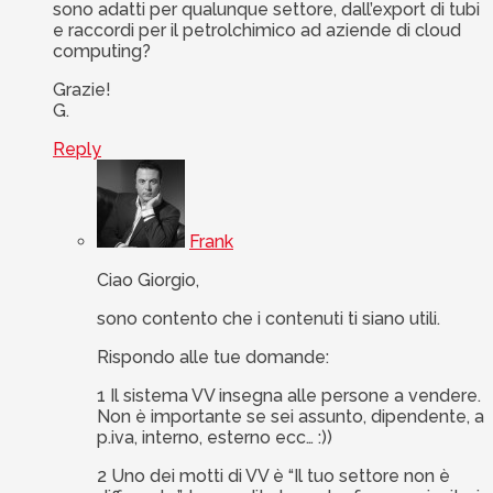
sono adatti per qualunque settore, dall’export di tubi
e raccordi per il petrolchimico ad aziende di cloud
computing?
Grazie!
G.
Reply
Frank
Ciao Giorgio,
sono contento che i contenuti ti siano utili.
Rispondo alle tue domande:
1 Il sistema VV insegna alle persone a vendere.
Non è importante se sei assunto, dipendente, a
p.iva, interno, esterno ecc… :))
2 Uno dei motti di VV è “Il tuo settore non è