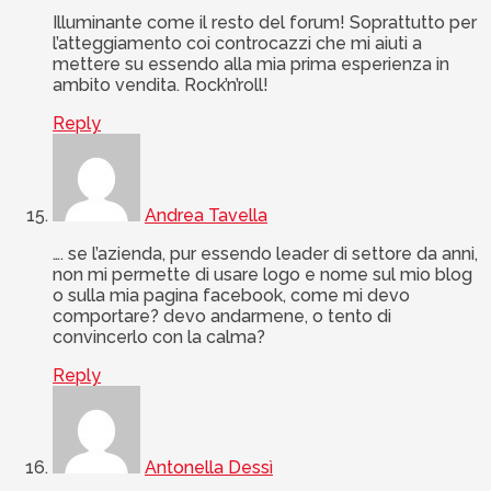
Illuminante come il resto del forum! Soprattutto per
l’atteggiamento coi controcazzi che mi aiuti a
mettere su essendo alla mia prima esperienza in
ambito vendita. Rock’n’roll!
Reply
Andrea Tavella
…. se l’azienda, pur essendo leader di settore da anni,
non mi permette di usare logo e nome sul mio blog
o sulla mia pagina facebook, come mi devo
comportare? devo andarmene, o tento di
convincerlo con la calma?
Reply
Antonella Dessì