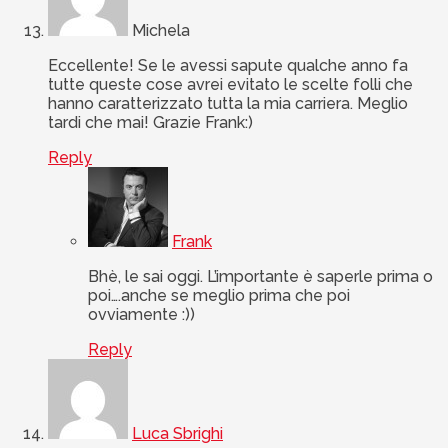
Michela
Eccellente! Se le avessi sapute qualche anno fa
tutte queste cose avrei evitato le scelte folli che
hanno caratterizzato tutta la mia carriera. Meglio
tardi che mai! Grazie Frank:)
Reply
Frank
Bhè, le sai oggi. L’importante è saperle prima o
poi….anche se meglio prima che poi
ovviamente :))
Reply
Luca Sbrighi