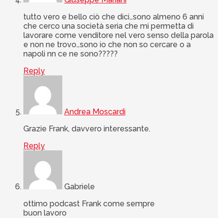
tutto vero e bello ciò che dici…sono almeno 6 anni
che cerco una società seria che mi permetta di
lavorare come venditore nel vero senso della parola
e non ne trovo…sono io che non so cercare o a
napoli nn ce ne sono?????
Reply
Andrea Moscardi
Grazie Frank, davvero interessante.
Reply
Gabriele
ottimo podcast Frank come sempre
buon lavoro