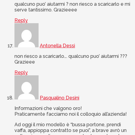
qualcuno puo’ aiutarmi ? non riesco a scaricarlo e mi
serve tantissimo. Grazieeee
Reply
Antonella Dessì
non riesco a scaricarlo…. qualcuno puo’ aiutarmi ???
Grazieee
Reply
Pasqualino Desini
Informazioni che valgono oro!
Praticamente facciamo noi il colloquio all’azienda!
Ad oggi il mio modello è “bussa portone, prendi
vaffa, appioppa contratto se puoi”, a brave avrò un